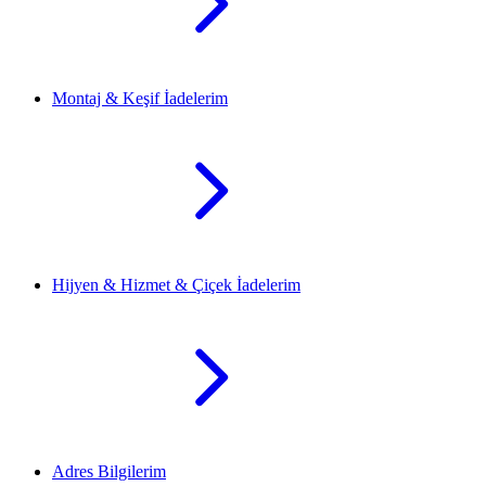
Montaj & Keşif İadelerim
Hijyen & Hizmet & Çiçek İadelerim
Adres Bilgilerim