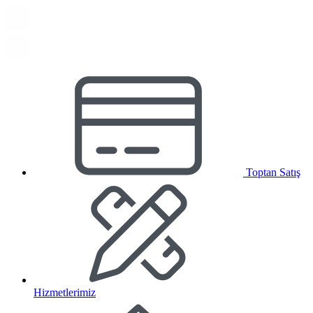
Toptan Satış
Hizmetlerimiz