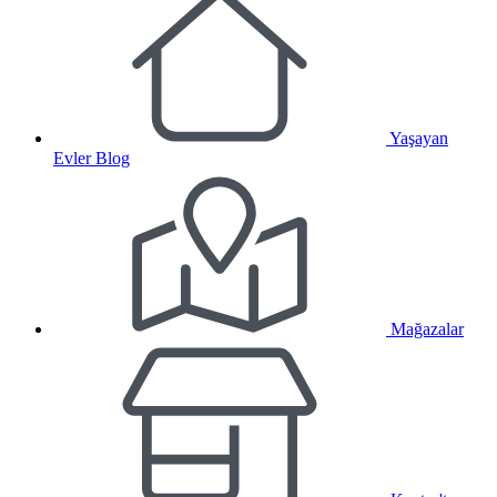
Yaşayan
Evler Blog
Mağazalar