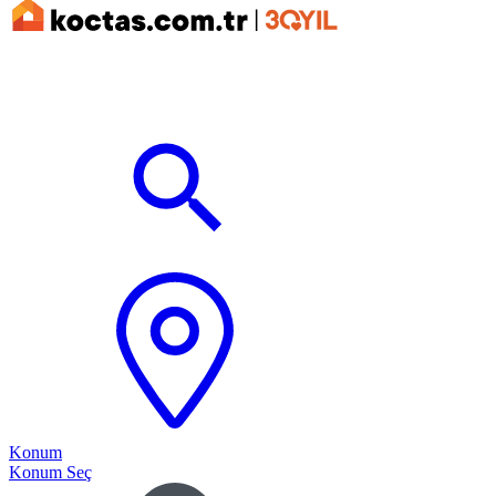
Konum
Konum Seç