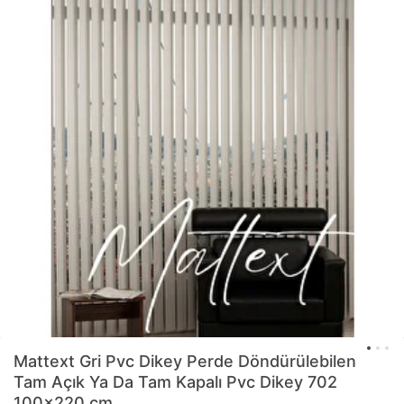
Mattext
Gri Pvc Dikey Perde Döndürülebilen
Tam Açık Ya Da Tam Kapalı Pvc Dikey 702
100x220 cm