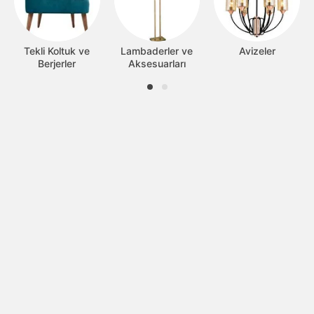
Tekli Koltuk ve
Lambaderler ve
Avizeler
Berjerler
Aksesuarları