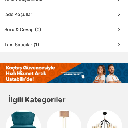
İade Koşulları
Soru & Cevap (0)
Tüm Satıcılar (1)
İlgili Kategoriler