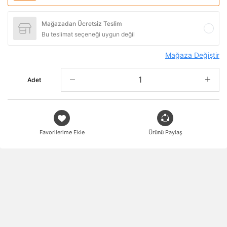
Mağazadan Ücretsiz Teslim
Bu teslimat seçeneği uygun değil
Mağaza Değiştir
Adet
Favorilerime Ekle
Ürünü Paylaş