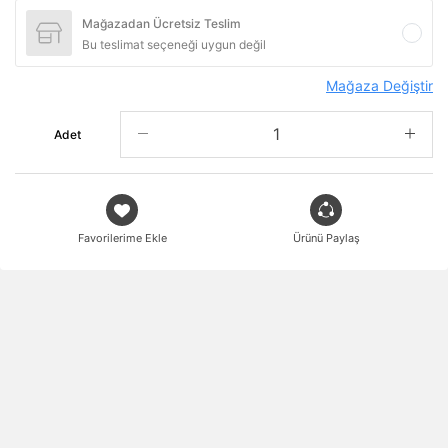
Mağazadan Ücretsiz Teslim
Bu teslimat seçeneği uygun değil
Mağaza Değiştir
Adet
Favorilerime Ekle
Ürünü Paylaş