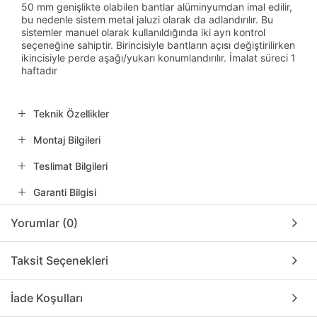
50 mm genişlikte olabilen bantlar alüminyumdan imal edilir,
bu nedenle sistem metal jaluzi olarak da adlandırılır. Bu
sistemler manuel olarak kullanıldığında iki ayrı kontrol
seçeneğine sahiptir. Birincisiyle bantların açısı değiştirilirken
ikincisiyle perde aşağı/yukarı konumlandırılır. İmalat süreci 1
haftadır
Teknik Özellikler
Montaj Bilgileri
Teslimat Bilgileri
Garanti Bilgisi
Yorumlar (0)
Taksit Seçenekleri
İade Koşulları