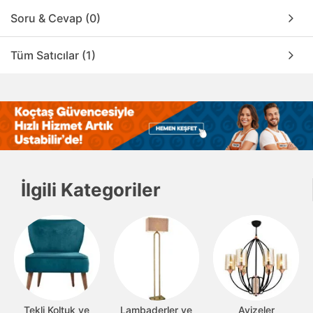
Soru & Cevap (0)
Tüm Satıcılar (1)
İlgili Kategoriler
Tekli Koltuk ve
Lambaderler ve
Avizeler