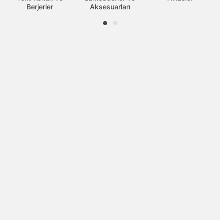
Berjerler
Aksesuarları