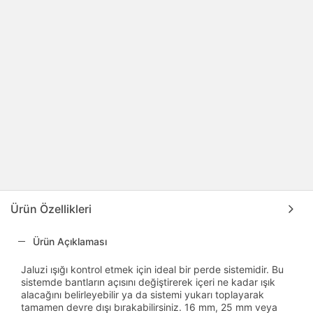
Ürün Özellikleri
Ürün Açıklaması
Jaluzi ışığı kontrol etmek için ideal bir perde sistemidir. Bu
sistemde bantların açısını değiştirerek içeri ne kadar ışık
alacağını belirleyebilir ya da sistemi yukarı toplayarak
tamamen devre dışı bırakabilirsiniz. 16 mm, 25 mm veya