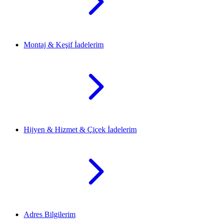
Montaj & Keşif İadelerim
Hijyen & Hizmet & Çiçek İadelerim
Adres Bilgilerim