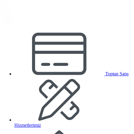
Toptan Satış
Hizmetlerimiz