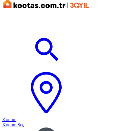
Konum
Konum Seç