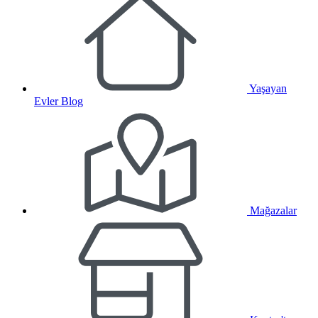
Yaşayan
Evler Blog
Mağazalar