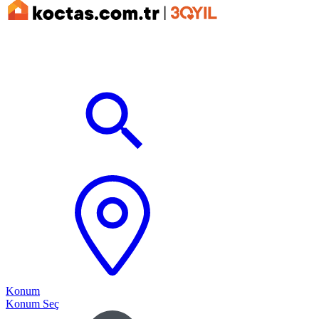
Konum
Konum Seç