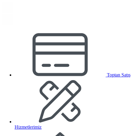
Toptan Satış
Hizmetlerimiz