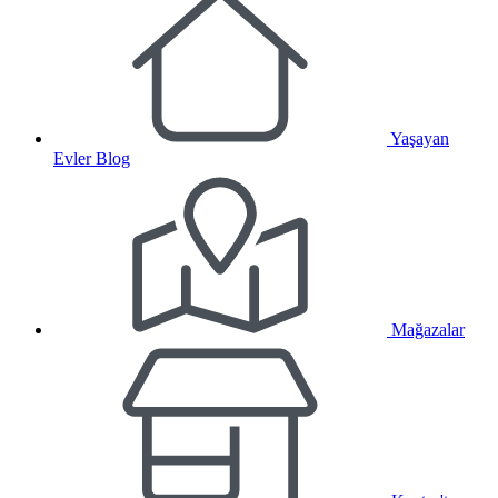
Yaşayan
Evler Blog
Mağazalar