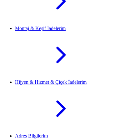
Montaj & Keşif İadelerim
Hijyen & Hizmet & Çiçek İadelerim
Adres Bilgilerim