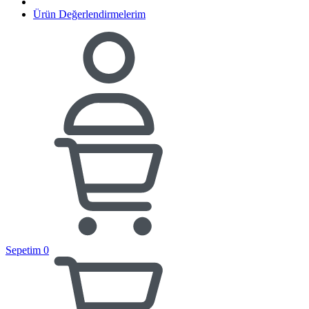
Ürün Değerlendirmelerim
Sepetim
0