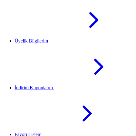
Üyelik Bilgilerim
İndirim Kuponlarım
Favori Listem