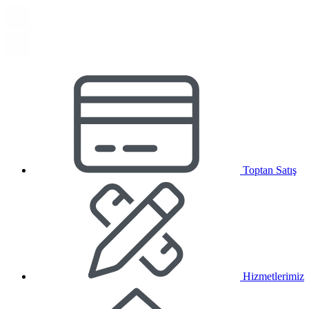
Toptan Satış
Hizmetlerimiz