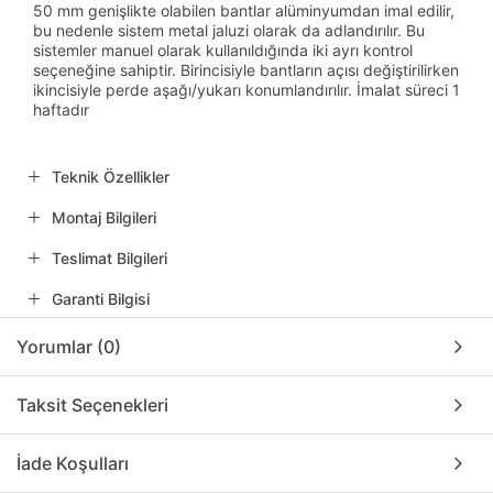
50 mm genişlikte olabilen bantlar alüminyumdan imal edilir,
bu nedenle sistem metal jaluzi olarak da adlandırılır. Bu
sistemler manuel olarak kullanıldığında iki ayrı kontrol
seçeneğine sahiptir. Birincisiyle bantların açısı değiştirilirken
ikincisiyle perde aşağı/yukarı konumlandırılır. İmalat süreci 1
haftadır
Teknik Özellikler
Montaj Bilgileri
Teslimat Bilgileri
Garanti Bilgisi
Yorumlar (0)
Taksit Seçenekleri
İade Koşulları