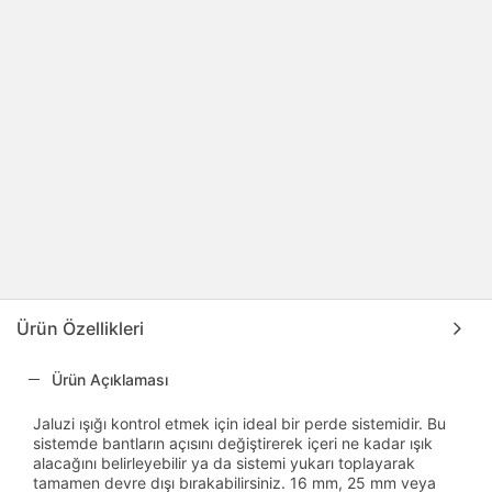
Ürün Özellikleri
Ürün Açıklaması
Jaluzi ışığı kontrol etmek için ideal bir perde sistemidir. Bu
sistemde bantların açısını değiştirerek içeri ne kadar ışık
alacağını belirleyebilir ya da sistemi yukarı toplayarak
tamamen devre dışı bırakabilirsiniz. 16 mm, 25 mm veya