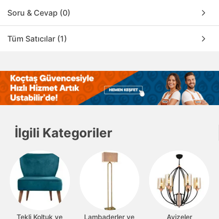
Soru & Cevap (0)
Tüm Satıcılar (1)
İlgili Kategoriler
Tekli Koltuk ve
Lambaderler ve
Avizeler