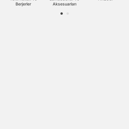
Berjerler
Aksesuarları