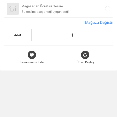
Mağazadan Ücretsiz Teslim
Bu teslimat seçeneği uygun değil
Mağaza Değiştir
Adet
Favorilerime Ekle
Ürünü Paylaş