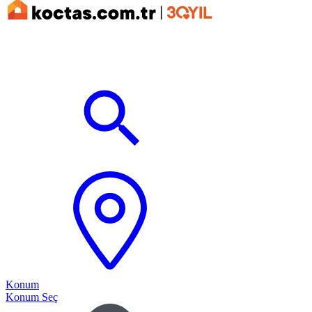
Konum
Konum Seç