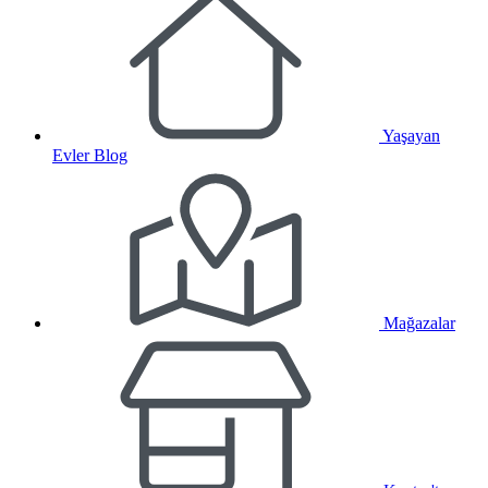
Yaşayan
Evler Blog
Mağazalar