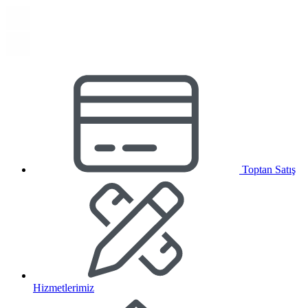
Toptan Satış
Hizmetlerimiz