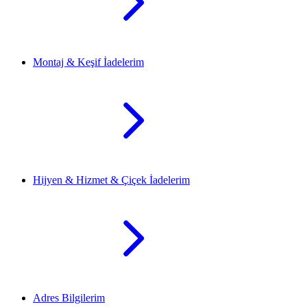
Montaj & Keşif İadelerim
Hijyen & Hizmet & Çiçek İadelerim
Adres Bilgilerim