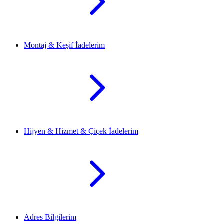
Montaj & Keşif İadelerim
Hijyen & Hizmet & Çiçek İadelerim
Adres Bilgilerim