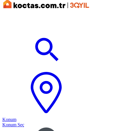
Konum
Konum Seç