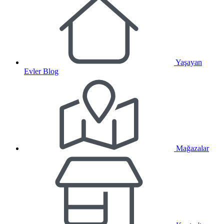
Yaşayan
Evler Blog
Mağazalar