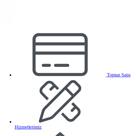
Toptan Satış
Hizmetlerimiz