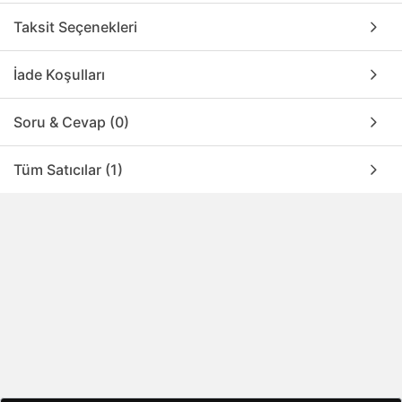
Taksit Seçenekleri
İade Koşulları
Soru & Cevap (0)
Tüm Satıcılar (1)