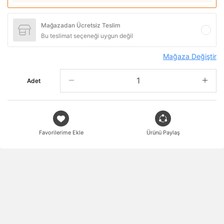
Mağazadan Ücretsiz Teslim
Bu teslimat seçeneği uygun değil
Mağaza Değiştir
Adet
Favorilerime Ekle
Ürünü Paylaş