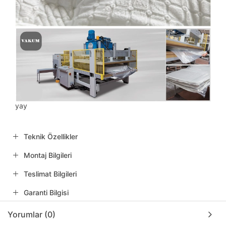
yay
Teknik Özellikler
Montaj Bilgileri
Teslimat Bilgileri
Garanti Bilgisi
Yorumlar (0)