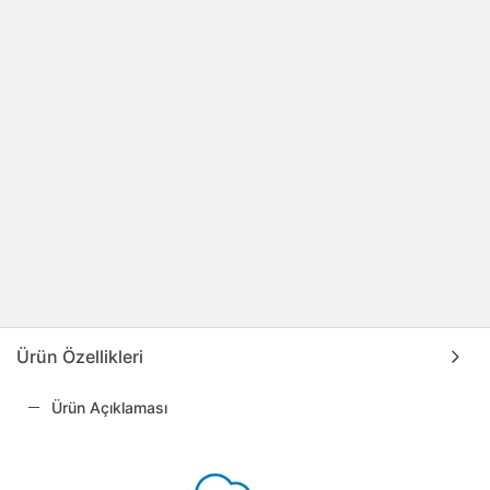
Ürün Özellikleri
Ürün Açıklaması