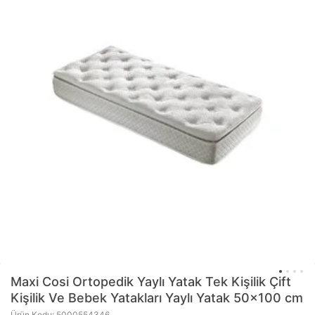
Maxi Cosi
Ortopedik Yaylı Yatak Tek Kişilik Çift
Kişilik Ve Bebek Yatakları Yaylı Yatak 50x100 cm
Ürün Kodu: 5000554346