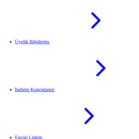
Üyelik Bilgilerim
İndirim Kuponlarım
Favori Listem