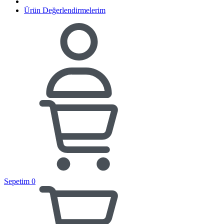
Ürün Değerlendirmelerim
Sepetim
0