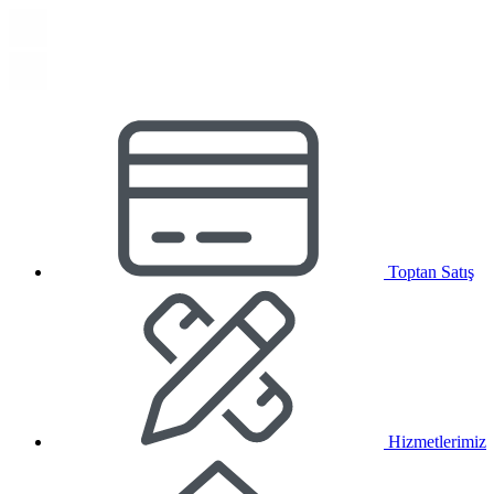
Toptan Satış
Hizmetlerimiz