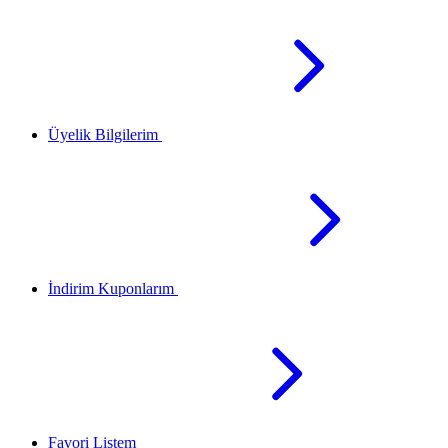
Üyelik Bilgilerim
İndirim Kuponlarım
Favori Listem