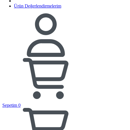
Ürün Değerlendirmelerim
Sepetim
0