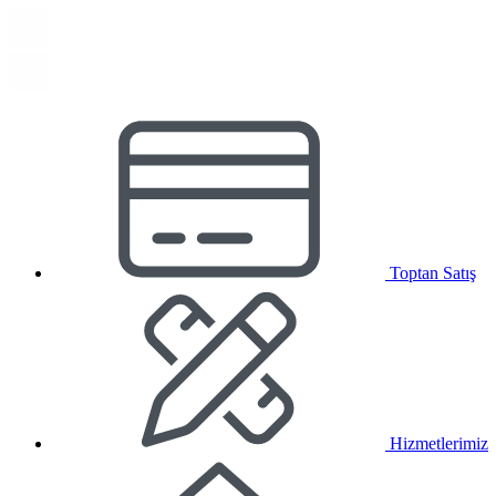
Toptan Satış
Hizmetlerimiz