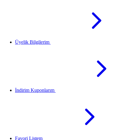
Üyelik Bilgilerim
İndirim Kuponlarım
Favori Listem