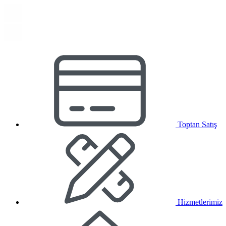
Toptan Satış
Hizmetlerimiz