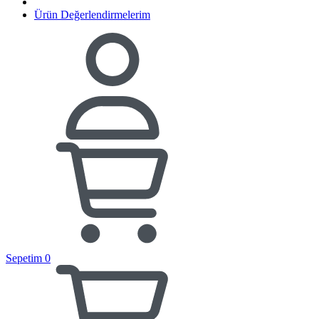
Ürün Değerlendirmelerim
Sepetim
0