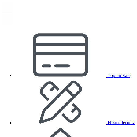
Toptan Satış
Hizmetlerimiz