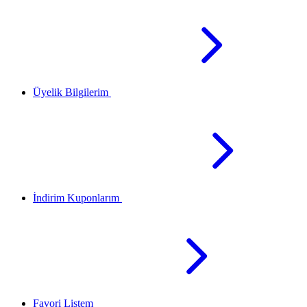
Üyelik Bilgilerim
İndirim Kuponlarım
Favori Listem