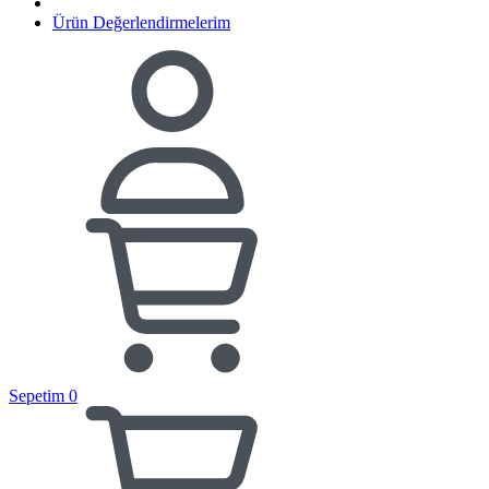
Ürün Değerlendirmelerim
Sepetim
0