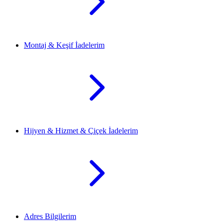
Montaj & Keşif İadelerim
Hijyen & Hizmet & Çiçek İadelerim
Adres Bilgilerim