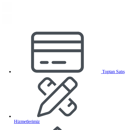
Toptan Satış
Hizmetlerimiz