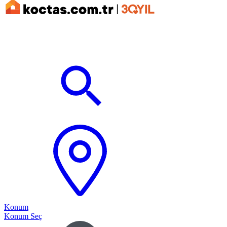
Konum
Konum Seç