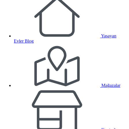
Yaşayan
Evler Blog
Mağazalar