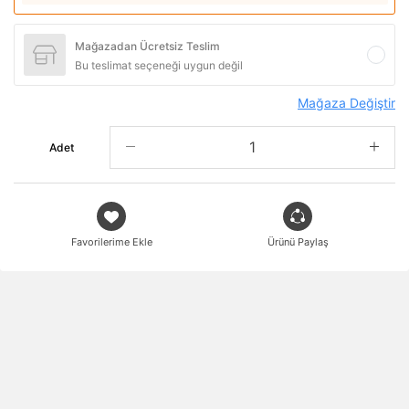
Mağazadan Ücretsiz Teslim
Bu teslimat seçeneği uygun değil
Mağaza Değiştir
Adet
Favorilerime Ekle
Ürünü Paylaş