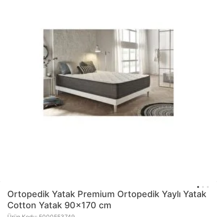
Ortopedik Yatak Premium Ortopedik Yaylı Yatak
Cotton Yatak 90x170 cm
Ürün Kodu: 5000553749