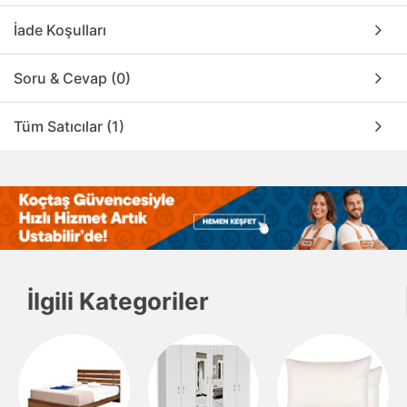
İade Koşulları
Soru & Cevap (0)
Tüm Satıcılar (1)
İlgili Kategoriler