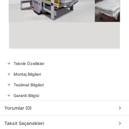
Teknik Özellikler
Montaj Bilgileri
Teslimat Bilgileri
Garanti Bilgisi
Yorumlar (0)
Taksit Seçenekleri