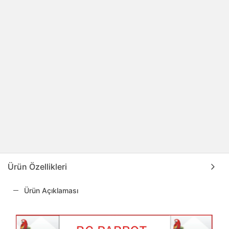
Ürün Özellikleri
Ürün Açıklaması