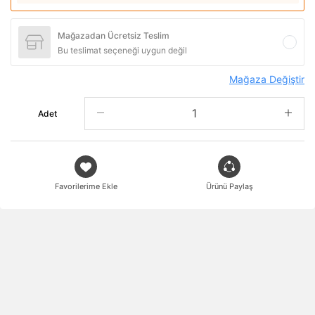
Mağazadan Ücretsiz Teslim
Bu teslimat seçeneği uygun değil
Mağaza Değiştir
Adet
Favorilerime Ekle
Ürünü Paylaş