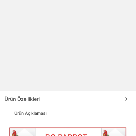
Ürün Özellikleri
Ürün Açıklaması