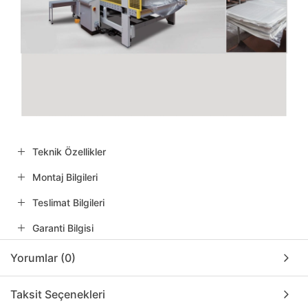
Teknik Özellikler
Montaj Bilgileri
Teslimat Bilgileri
Garanti Bilgisi
Yorumlar (0)
Taksit Seçenekleri