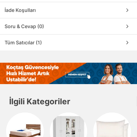
İade Koşulları
Soru & Cevap (0)
Tüm Satıcılar (1)
İlgili Kategoriler