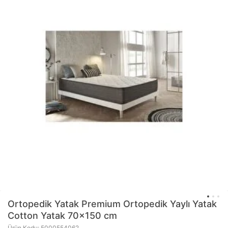
Ortopedik Yatak Premium Ortopedik Yaylı Yatak
Cotton Yatak 70x150 cm
Ürün Kodu: 5000554062