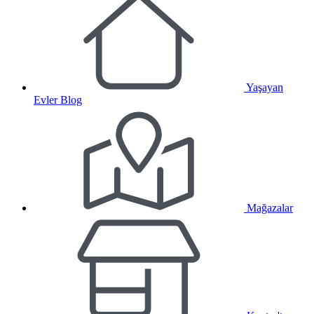
Yaşayan
Evler Blog
Mağazalar