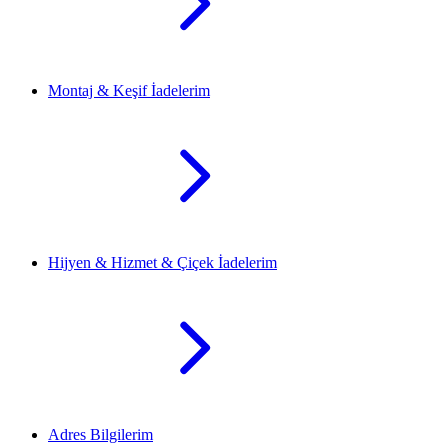
Montaj & Keşif İadelerim
Hijyen & Hizmet & Çiçek İadelerim
Adres Bilgilerim