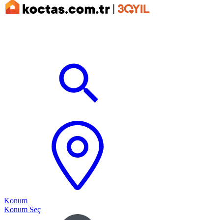
Konum
Konum Seç