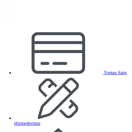
Toptan Satış
Hizmetlerimiz