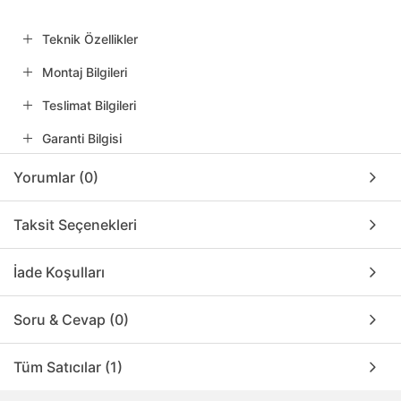
Teknik Özellikler
Montaj Bilgileri
Teslimat Bilgileri
Garanti Bilgisi
Yorumlar (0)
Taksit Seçenekleri
İade Koşulları
Soru & Cevap (0)
Tüm Satıcılar (1)