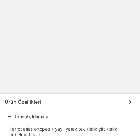
Ürün Özellikleri
Ürün Açıklaması
Parrot atlas ortopedik yaylı yatak tek kişilik çift kişilik
bebek yatakları