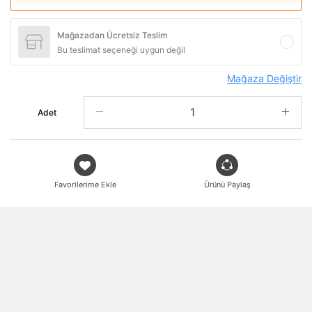
Mağazadan Ücretsiz Teslim
Bu teslimat seçeneği uygun değil
Mağaza Değiştir
Adet
Favorilerime Ekle
Ürünü Paylaş