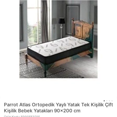
Parrot
Atlas Ortopedik Yaylı Yatak Tek Kişilik Çift
Kişilik Bebek Yatakları 90x200 cm
Ürün Kodu: 5000553215