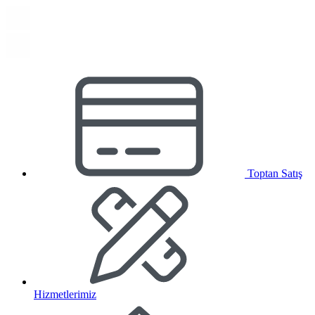
Toptan Satış
Hizmetlerimiz