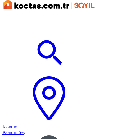
Konum
Konum Seç