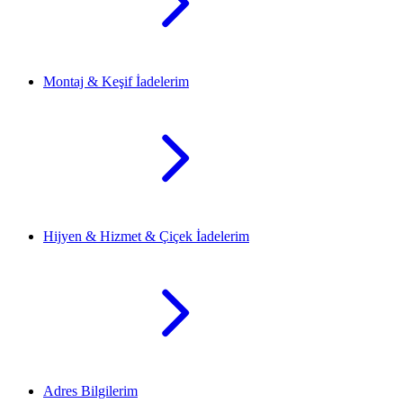
Montaj & Keşif İadelerim
Hijyen & Hizmet & Çiçek İadelerim
Adres Bilgilerim