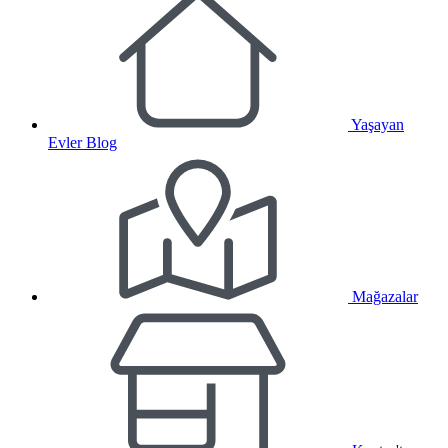
Yaşayan
Evler Blog
Mağazalar