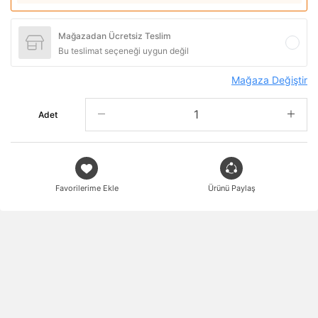
Mağazadan Ücretsiz Teslim
Bu teslimat seçeneği uygun değil
Mağaza Değiştir
Adet
Favorilerime Ekle
Ürünü Paylaş