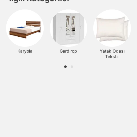
Karyola
Gardırop
Yatak Odası
Tekstili