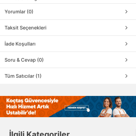
Yorumlar (0)
Taksit Seçenekleri
İade Koşulları
Soru & Cevap (0)
Tüm Satıcılar (1)
İlgili Kategoriler