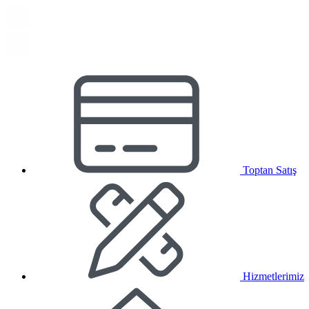
Toptan Satış
Hizmetlerimiz