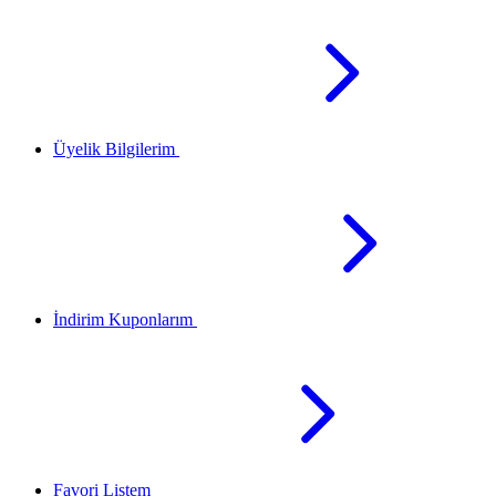
Üyelik Bilgilerim
İndirim Kuponlarım
Favori Listem