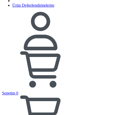
Ürün Değerlendirmelerim
Sepetim
0