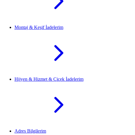
Montaj & Keşif İadelerim
Hijyen & Hizmet & Çiçek İadelerim
Adres Bilgilerim