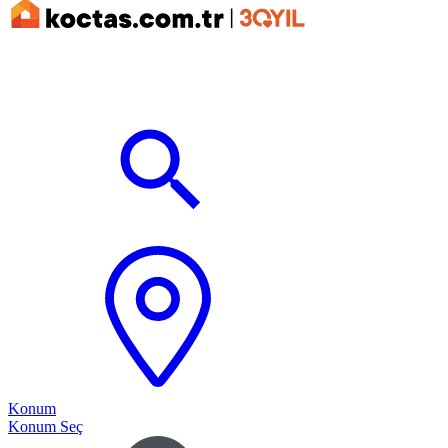
Konum
Konum Seç