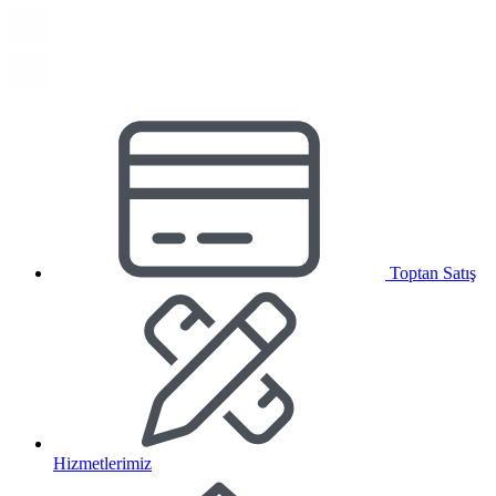
Toptan Satış
Hizmetlerimiz