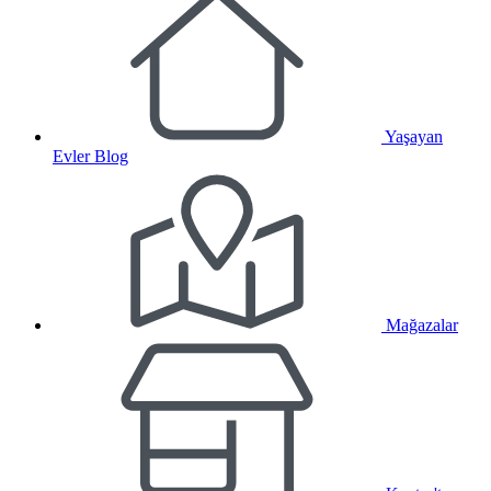
Yaşayan
Evler Blog
Mağazalar