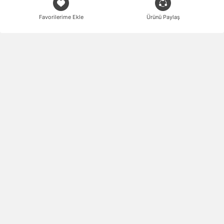
Favorilerime Ekle
Ürünü Paylaş