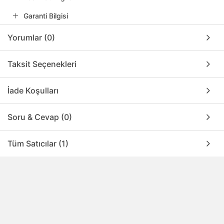
Garanti Bilgisi
Yorumlar (0)
Taksit Seçenekleri
İade Koşulları
Soru & Cevap (0)
Tüm Satıcılar (1)