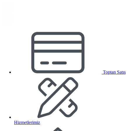
Toptan Satış
Hizmetlerimiz