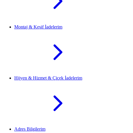
Montaj & Keşif İadelerim
Hijyen & Hizmet & Çiçek İadelerim
Adres Bilgilerim