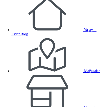
Yaşayan
Evler Blog
Mağazalar