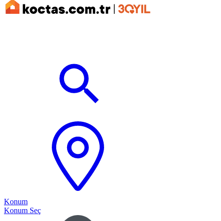
Konum
Konum Seç