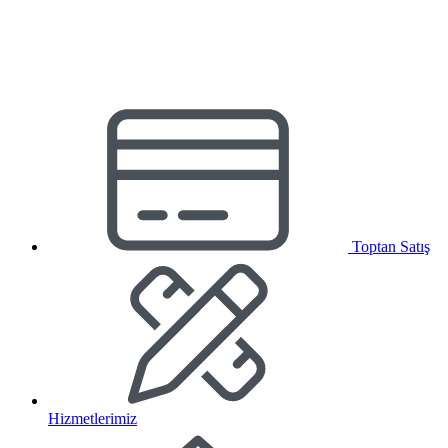
Toptan Satış
Hizmetlerimiz