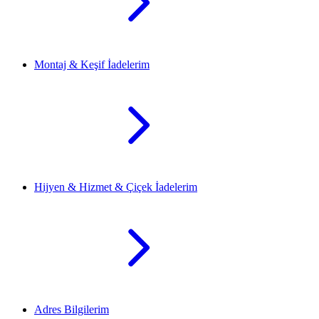
Montaj & Keşif İadelerim
Hijyen & Hizmet & Çiçek İadelerim
Adres Bilgilerim