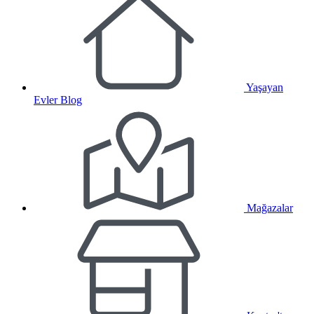
Yaşayan
Evler Blog
Mağazalar