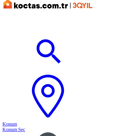
Konum
Konum Seç