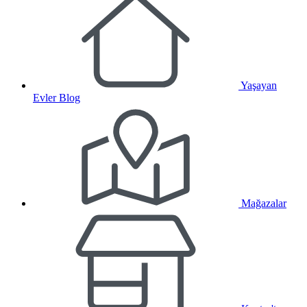
Yaşayan
Evler Blog
Mağazalar