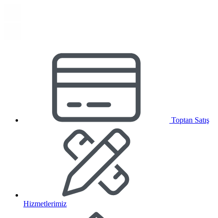
Toptan Satış
Hizmetlerimiz