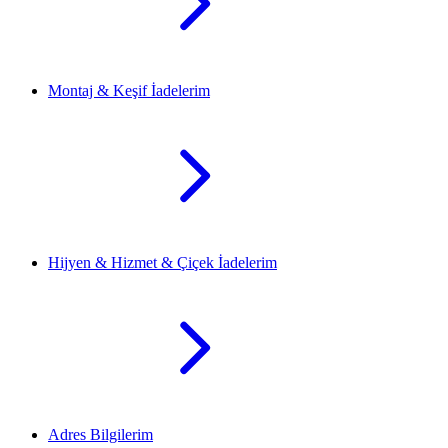
Montaj & Keşif İadelerim
Hijyen & Hizmet & Çiçek İadelerim
Adres Bilgilerim