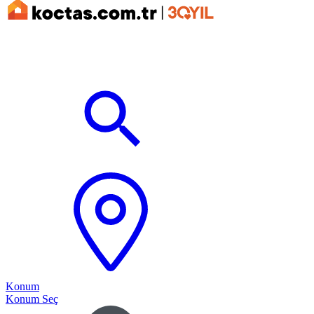
Konum
Konum Seç