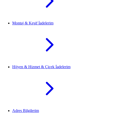
Montaj & Keşif İadelerim
Hijyen & Hizmet & Çiçek İadelerim
Adres Bilgilerim