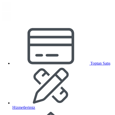
Toptan Satış
Hizmetlerimiz