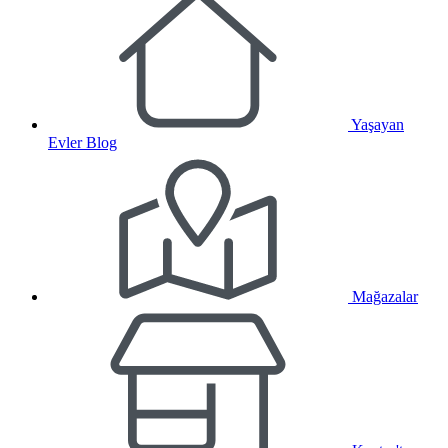
Yaşayan
Evler Blog
Mağazalar