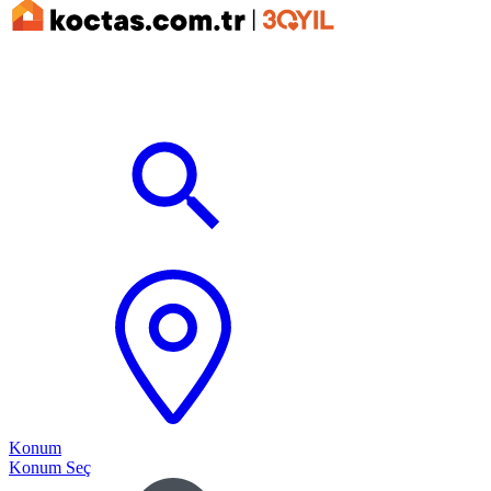
Konum
Konum Seç