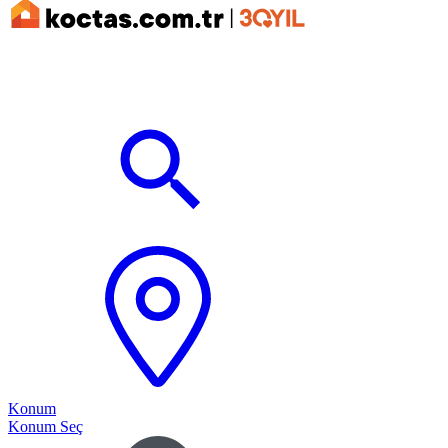
Konum
Konum Seç