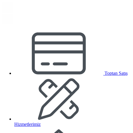
Toptan Satış
Hizmetlerimiz