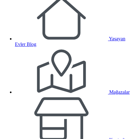
Yaşayan
Evler Blog
Mağazalar