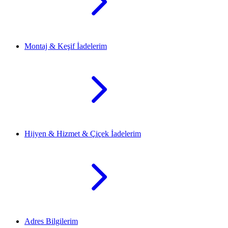
Montaj & Keşif İadelerim
Hijyen & Hizmet & Çiçek İadelerim
Adres Bilgilerim