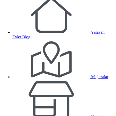
Yaşayan
Evler Blog
Mağazalar