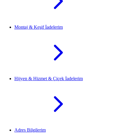
Montaj & Keşif İadelerim
Hijyen & Hizmet & Çiçek İadelerim
Adres Bilgilerim