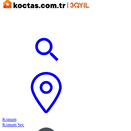
Konum
Konum Seç