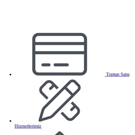
Toptan Satış
Hizmetlerimiz