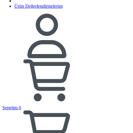
Ürün Değerlendirmelerim
Sepetim
0