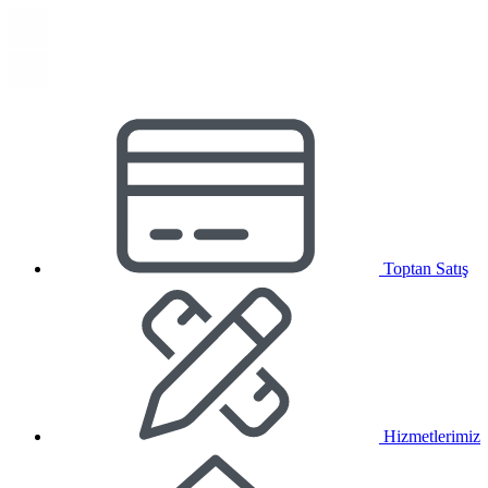
Toptan Satış
Hizmetlerimiz