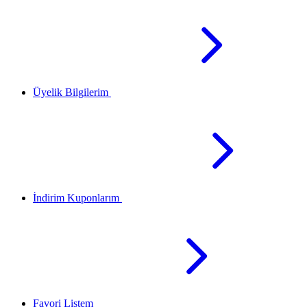
Üyelik Bilgilerim
İndirim Kuponlarım
Favori Listem