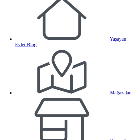
Yaşayan
Evler Blog
Mağazalar