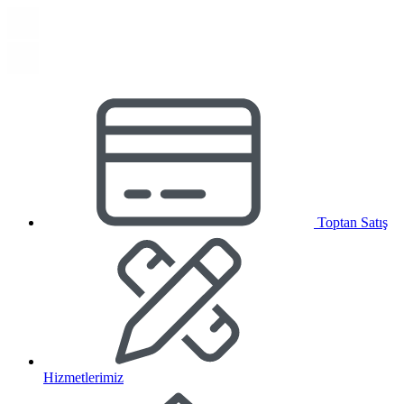
Toptan Satış
Hizmetlerimiz