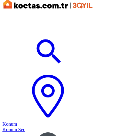
Konum
Konum Seç