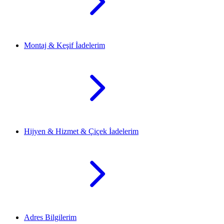
Montaj & Keşif İadelerim
Hijyen & Hizmet & Çiçek İadelerim
Adres Bilgilerim