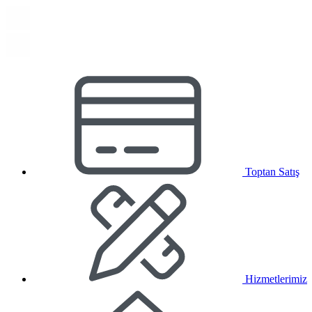
Toptan Satış
Hizmetlerimiz