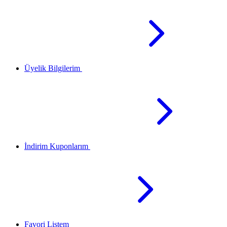
Üyelik Bilgilerim
İndirim Kuponlarım
Favori Listem