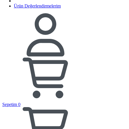
Ürün Değerlendirmelerim
Sepetim
0