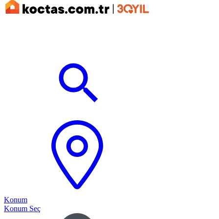
Konum
Konum Seç