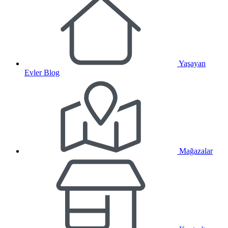
Yaşayan
Evler Blog
Mağazalar