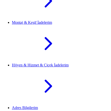
Montaj & Keşif İadelerim
Hijyen & Hizmet & Çiçek İadelerim
Adres Bilgilerim