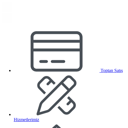
Toptan Satış
Hizmetlerimiz