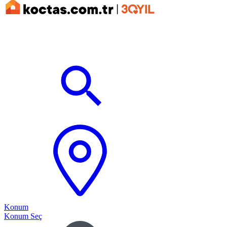
Konum
Konum Seç