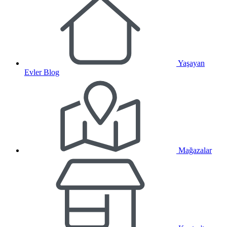
Yaşayan
Evler Blog
Mağazalar