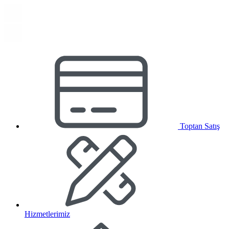
Toptan Satış
Hizmetlerimiz