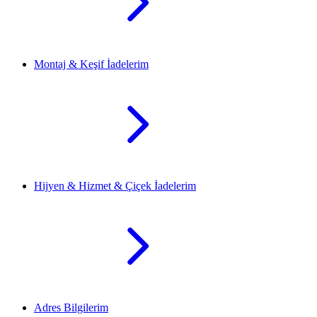
Montaj & Keşif İadelerim
Hijyen & Hizmet & Çiçek İadelerim
Adres Bilgilerim