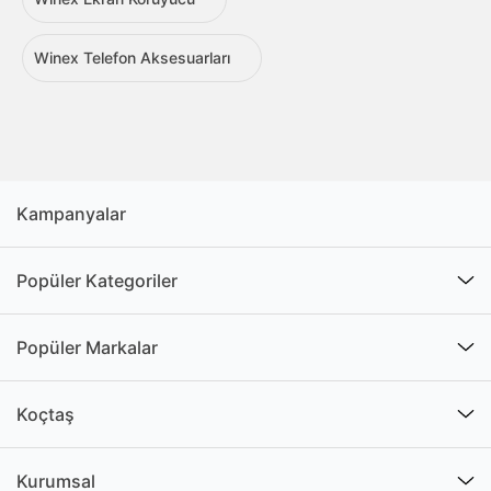
Winex Telefon Aksesuarları
Kampanyalar
Popüler Kategoriler
Popüler Markalar
Koçtaş
Kurumsal