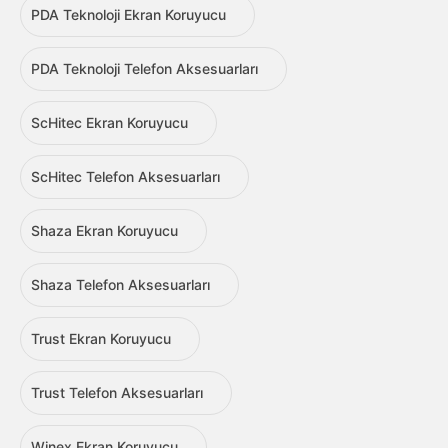
PDA Teknoloji Ekran Koruyucu
PDA Teknoloji Telefon Aksesuarları
ScHitec Ekran Koruyucu
ScHitec Telefon Aksesuarları
Shaza Ekran Koruyucu
Shaza Telefon Aksesuarları
Trust Ekran Koruyucu
Trust Telefon Aksesuarları
Winex Ekran Koruyucu