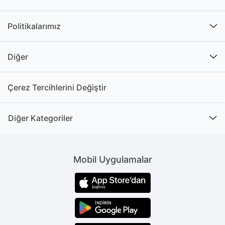
Politikalarımız
Diğer
Çerez Tercihlerini Değiştir
Diğer Kategoriler
Mobil Uygulamalar