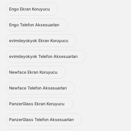
Engo Ekran Koruyucu
Engo Telefon Aksesuarları
evimdeyokyok Ekran Koruyucu
evimdeyokyok Telefon Aksesuarları
Newface Ekran Koruyucu
Newface Telefon Aksesuarları
PanzerGlass Ekran Koruyucu
PanzerGlass Telefon Aksesuarları