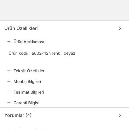
Ürün Özellikleri
Ürün Açıklaması
Ürün kodu : a002742h renk : beyaz
Teknik Özellikler
Montaj Bilgileri
Teslimat Bilgileri
Garanti Bilgisi
Yorumlar (4)