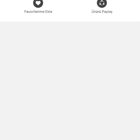
Favorilerime Ekle
Ürünü Paylaş