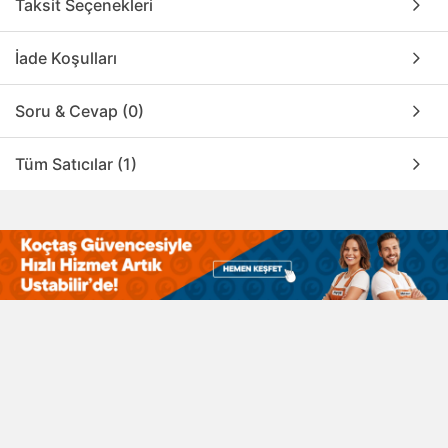
Taksit Seçenekleri
İade Koşulları
Soru & Cevap (0)
Tüm Satıcılar (1)