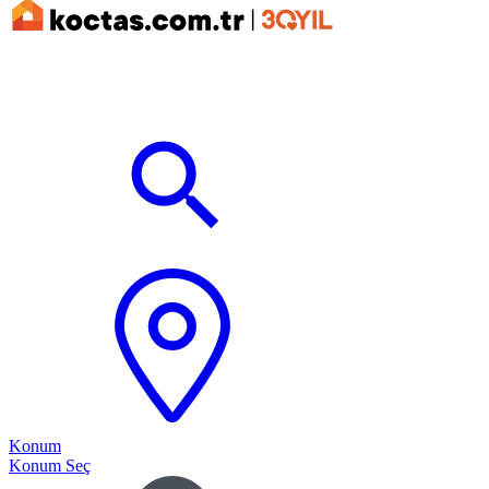
Konum
Konum Seç