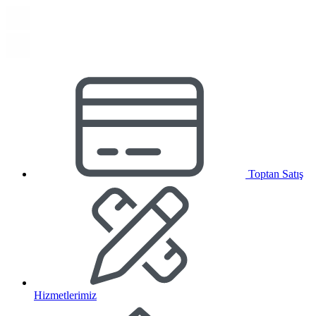
Toptan Satış
Hizmetlerimiz