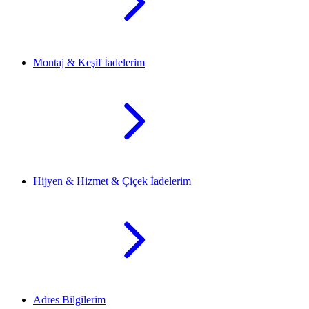
Montaj & Keşif İadelerim
Hijyen & Hizmet & Çiçek İadelerim
Adres Bilgilerim