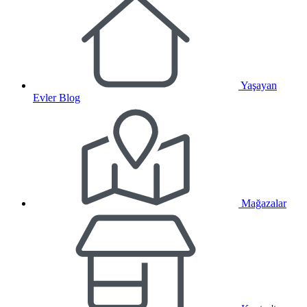
Yaşayan
Evler Blog
Mağazalar