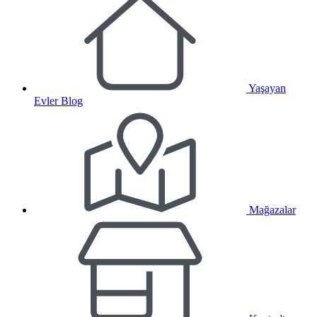
Yaşayan
Evler Blog
Mağazalar