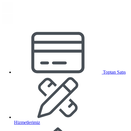
Toptan Satış
Hizmetlerimiz