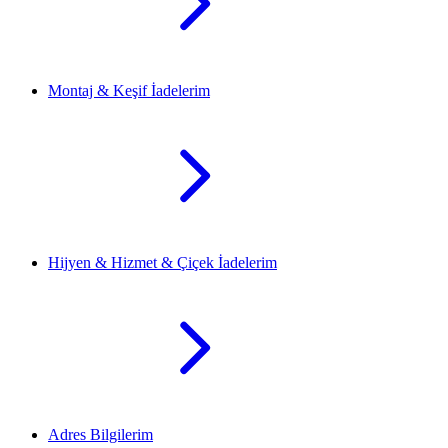
Montaj & Keşif İadelerim
Hijyen & Hizmet & Çiçek İadelerim
Adres Bilgilerim