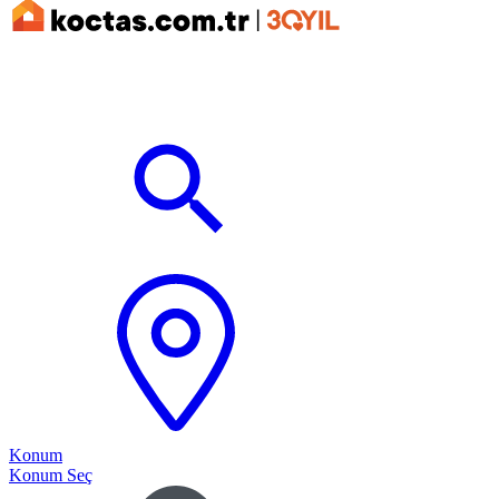
Konum
Konum Seç