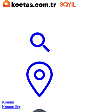
Konum
Konum Seç