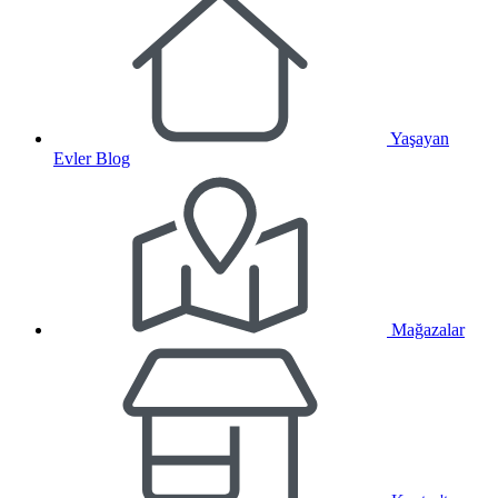
Yaşayan
Evler Blog
Mağazalar