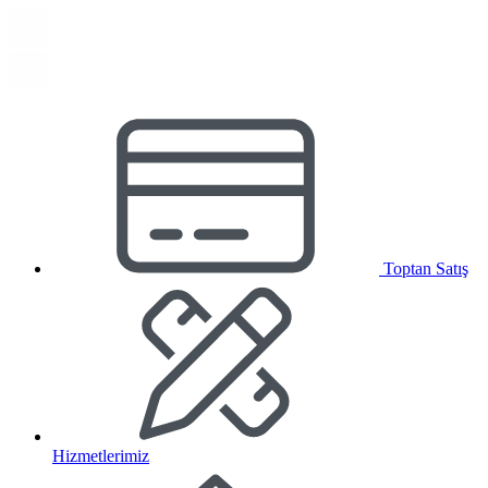
Toptan Satış
Hizmetlerimiz