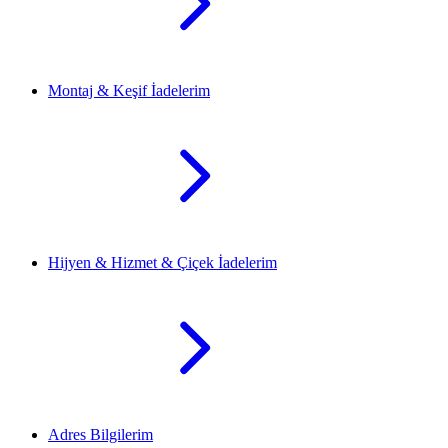
Montaj & Keşif İadelerim
Hijyen & Hizmet & Çiçek İadelerim
Adres Bilgilerim