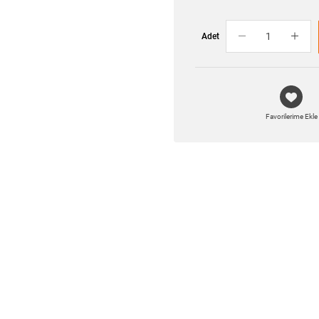
Adet
Favorilerime Ekle