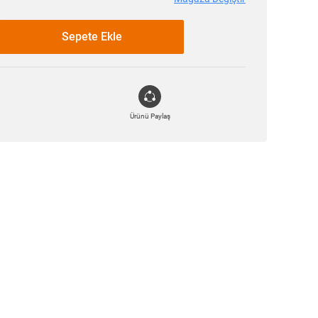
Sepete Ekle
Ürünü Paylaş