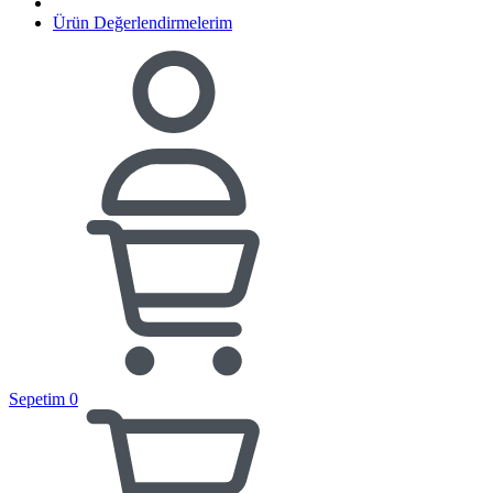
Ürün Değerlendirmelerim
Sepetim
0