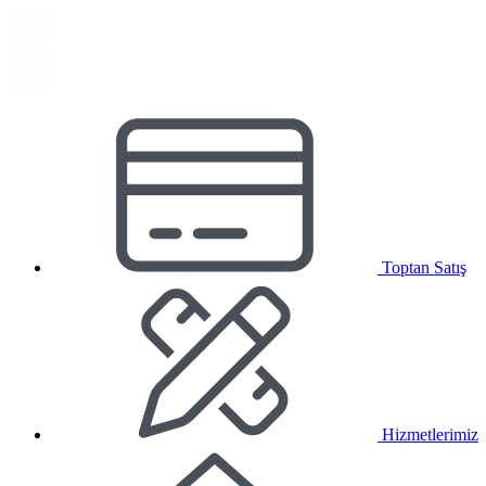
Toptan Satış
Hizmetlerimiz