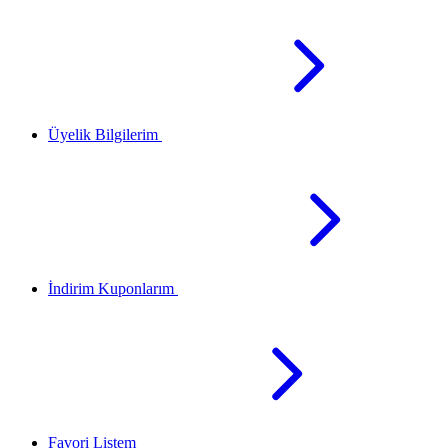
Üyelik Bilgilerim
İndirim Kuponlarım
Favori Listem