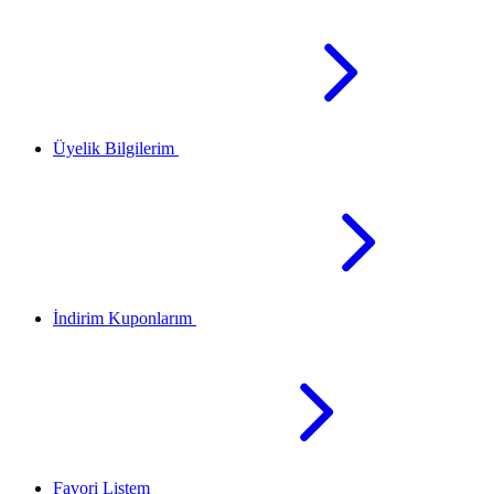
Üyelik Bilgilerim
İndirim Kuponlarım
Favori Listem