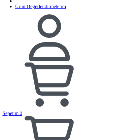
Ürün Değerlendirmelerim
Sepetim
0