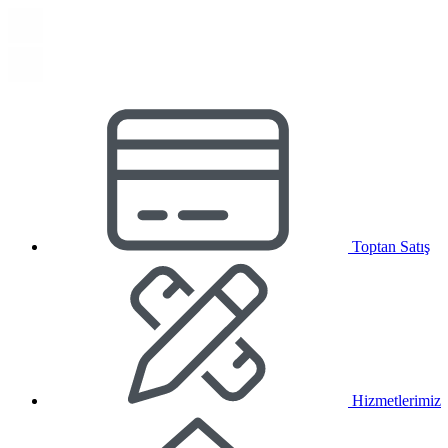
Toptan Satış
Hizmetlerimiz