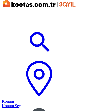
Konum
Konum Seç