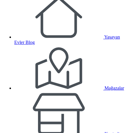
Yaşayan
Evler Blog
Mağazalar