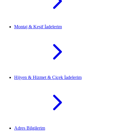
Montaj & Keşif İadelerim
Hijyen & Hizmet & Çiçek İadelerim
Adres Bilgilerim