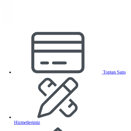
Toptan Satış
Hizmetlerimiz