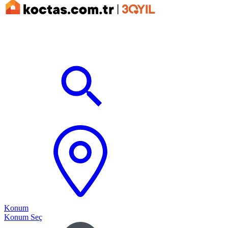
Konum
Konum Seç