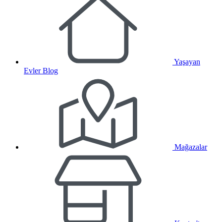
Yaşayan
Evler Blog
Mağazalar