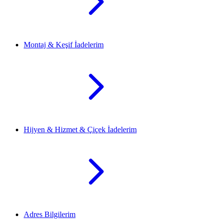
Montaj & Keşif İadelerim
Hijyen & Hizmet & Çiçek İadelerim
Adres Bilgilerim