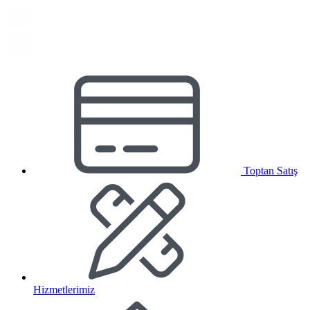
Toptan Satış
Hizmetlerimiz