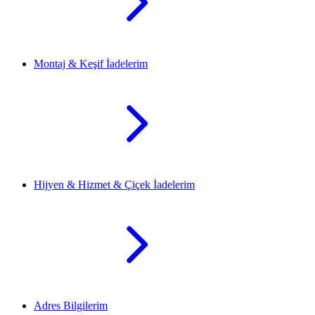
Montaj & Keşif İadelerim
Hijyen & Hizmet & Çiçek İadelerim
Adres Bilgilerim