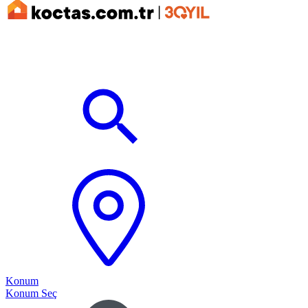
Konum
Konum Seç