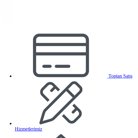
Toptan Satış
Hizmetlerimiz