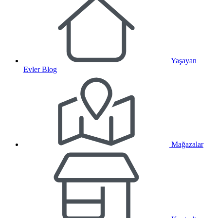
Yaşayan
Evler Blog
Mağazalar