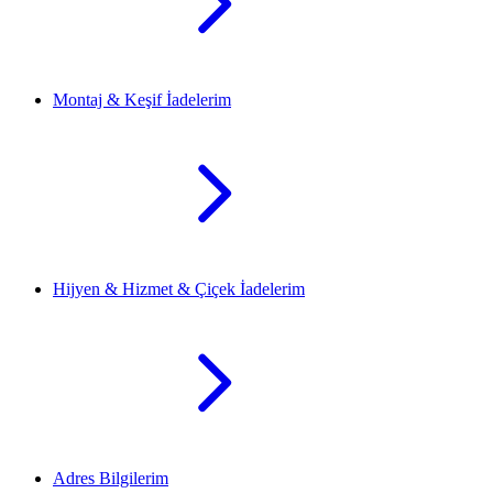
Montaj & Keşif İadelerim
Hijyen & Hizmet & Çiçek İadelerim
Adres Bilgilerim