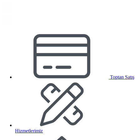
Toptan Satış
Hizmetlerimiz