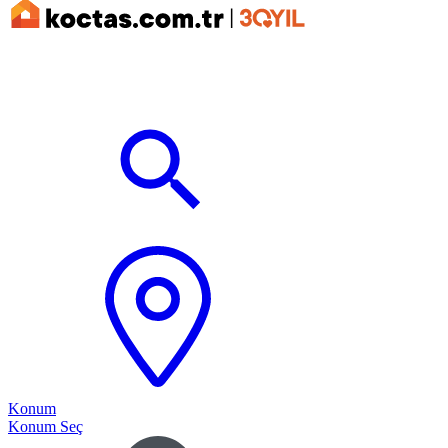
Konum
Konum Seç