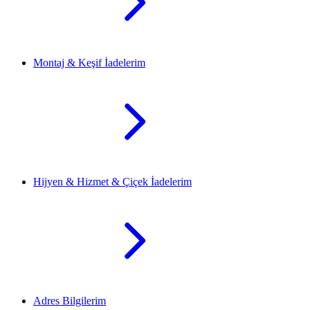
Montaj & Keşif İadelerim
Hijyen & Hizmet & Çiçek İadelerim
Adres Bilgilerim