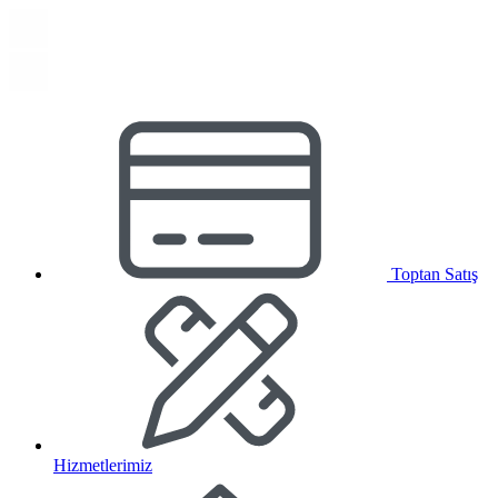
Toptan Satış
Hizmetlerimiz