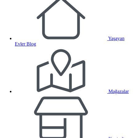
Yaşayan
Evler Blog
Mağazalar