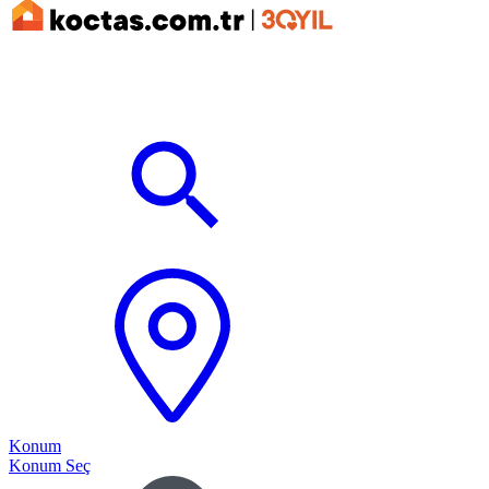
Konum
Konum Seç