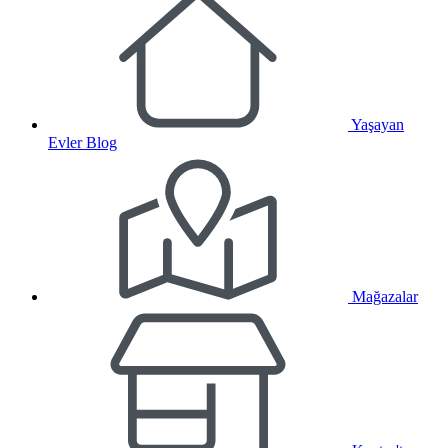
Yaşayan
Evler Blog
Mağazalar