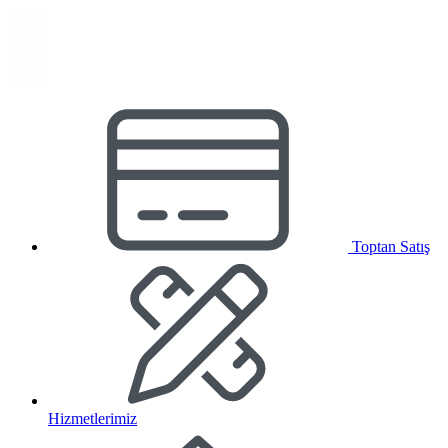
Toptan Satış
Hizmetlerimiz