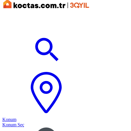
Konum
Konum Seç