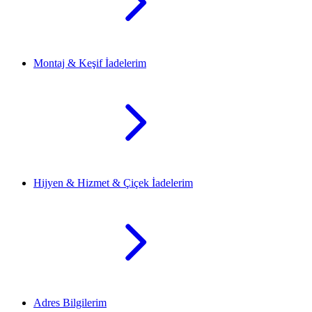
Montaj & Keşif İadelerim
Hijyen & Hizmet & Çiçek İadelerim
Adres Bilgilerim