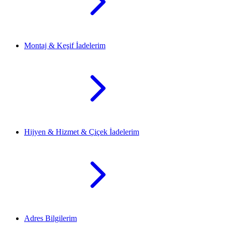
Montaj & Keşif İadelerim
Hijyen & Hizmet & Çiçek İadelerim
Adres Bilgilerim