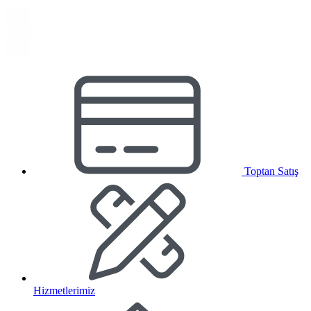
Toptan Satış
Hizmetlerimiz