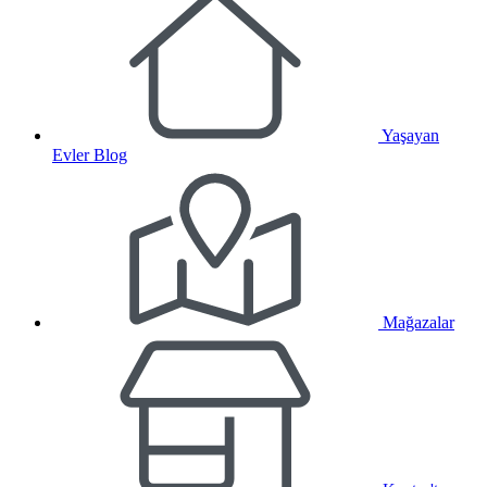
Yaşayan
Evler Blog
Mağazalar