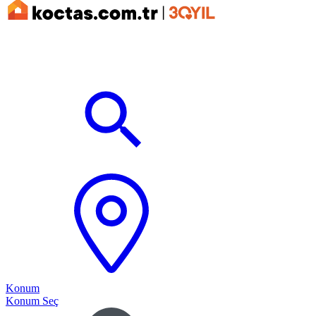
Konum
Konum Seç